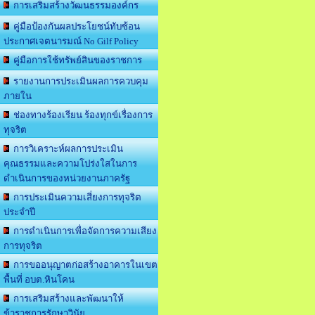
การเสริมสร้างวัฒนธรรมองค์กร
คู่มือป้องกันผลประโยชน์ทับซ้อน
ประกาศเจตนารมณ์ No Gilf Policy
คู่มือการใช้ทรัพย์สินของราชการ
รายงานการประเมินผลการควบคุม
ภายใน
ช่องทางร้องเรียน ร้องทุกข์เรื่องการ
ทุจริต
การวิเคราะห์ผลการประเมิน
คุณธรรมและความโปร่งใสในการ
ดำเนินการของหน่วยงานภาครัฐ
การประเมินความเสี่ยงการทุจริต
ประจำปี
การดำเนินการเพื่อจัดการความเสียง
การทุจริต
การขออนุญาตก่อสร้างอาคารในเขต
พื้นที่ อบต.หินโคน
การเสริมสร้างและพัฒนาให้
ข้าราชการรักษาวินัย