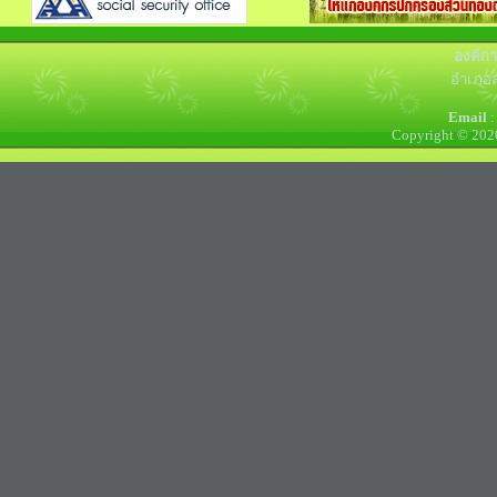
องค์ก
อำเภอล
Email
:
Copyright © 202