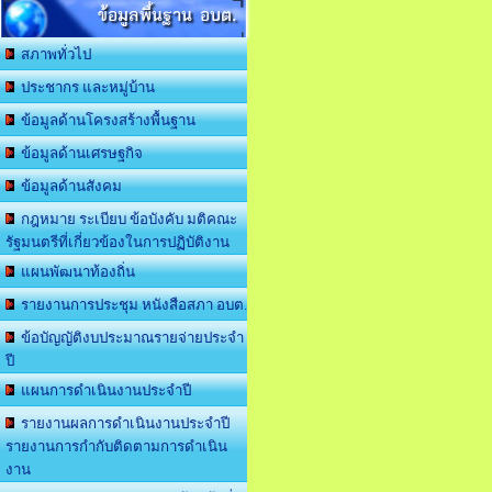
ข้อมูลพื้นฐาน อบต.
สภาพทั่วไป
ประชากร และหมู่บ้าน
ข้อมูลด้านโครงสร้างพื้นฐาน
ข้อมูลด้านเศรษฐกิจ
ข้อมูลด้านสังคม
กฎหมาย ระเบียบ ข้อบังคับ มติคณะ
รัฐมนตรีที่เกี่ยวข้องในการปฏิบัติงาน
แผนพัฒนาท้องถิ่น
รายงานการประชุม หนังสือสภา อบต.
ข้อบัญญัติงบประมาณรายจ่ายประจำ
ปี
แผนการดำเนินงานประจำปี
รายงานผลการดำเนินงานประจำปี
รายงานการกำกับติดตามการดำเนิน
งาน