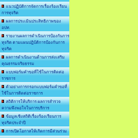
แนวปฏิบัติการจัดการเรื่องร้องเรียน
การทุจริต
ผลการประเมินประสิทธิภาพของ
อปท.
รายงานผลการดำเนินการป้องกันการ
ทุจริต ตามแผนปฎิบ้ติการป้องกันการ
ทุจริต
ผลการดำเนินงานด้านการส่งเสริม
คุณธรรมจริยธรรม
แบบฟอร์มคำขอที่ใช้ในการติดต่อ
ราชการ
ตัวอย่างการกรอกแบบฟอร์มคำขอที่
ใช้ในการติดต่อราชการ
สถิติการให้บริการ ผลการสำรวจ
ความพึงพอใจในการบริการ
ข้อมูลเชิงสถิติเรื่องร้องเรียนการ
ทุจริตประจำปี
การเปิดโอกาสให้เกิดการมีส่วนร่วม