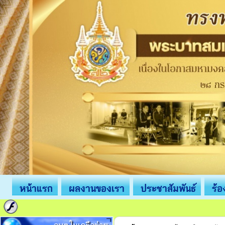
หน้าแรก
ผลงานของเรา
ประชาสัมพันธ์
ร้อ