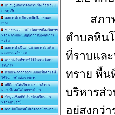
แนวปฏิบัติการจัดการเรื่องร้องเรียน
การทุจริต
สภาพภู
ผลการประเมินประสิทธิภาพของ
อปท.
รายงานผลการดำเนินการป้องกันการ
ตำบลหินโ
ทุจริต ตามแผนปฎิบ้ติการป้องกันการ
ทุจริต
ผลการดำเนินงานด้านการส่งเสริม
ที่ราบและ
คุณธรรมจริยธรรม
แบบฟอร์มคำขอที่ใช้ในการติดต่อ
ราชการ
ทราย พื้น
ตัวอย่างการกรอกแบบฟอร์มคำขอที่
ใช้ในการติดต่อราชการ
สถิติการให้บริการ ผลการสำรวจ
บริหารส่
ความพึงพอใจในการบริการ
ข้อมูลเชิงสถิติเรื่องร้องเรียนการ
ทุจริตประจำปี
อยู่สูงกว่
การเปิดโอกาสให้เกิดการมีส่วนร่วม