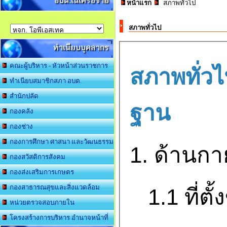
อบต.ในเครือข่าย
หน้าแรก
สภาพทั่วไป
สภาพทั่วไป
ทำเนียบบุคลากร
คณะผู้บริหาร - หัวหน้าส่วนราชการ
สภาพทั่วไ
ทำเนียบสมาชิกสภา อบต.
สำนักปลัด
ฐาน
กองคลัง
กองช่าง
กองการศึกษา ศาสนา และวัฒนธรรม
1. ด้านก
กองสวัสดิการสังคม
กองส่งเสริมการเกษตร
กองสาธารณสุขและสิ่งแวดล้อม
1.1 ที่ตั
หน่วยตรวจสอบภายใน
โครงสร้างการบริหาร อำนาจหน้าที่