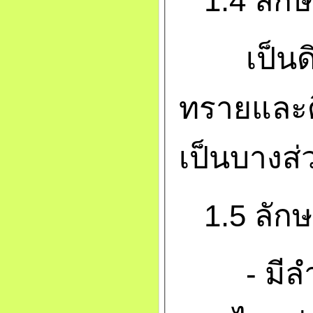
1.4 ลัก
เป็นดิน
ทรายและ
เป็นบางส่
1.5 ลักษ
- มีลำ