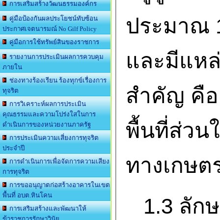
การเสริมสร้างวัฒนธรรมองค์กร
ประมาณ 1
คู่มือป้องกันผลประโยชน์ทับซ้อน
ประกาศเจตนารมณ์ No Gilf Policy
คู่มือการใช้ทรัพย์สินของราชการ
และมีแหล่
รายงานการประเมินผลการควบคุม
ภายใน
ช่องทางร้องเรียน ร้องทุกข์เรื่องการ
สำคัญ คื
ทุจริต
การวิเคราะห์ผลการประเมิน
คุณธรรมและความโปร่งใสในการ
พื้นที่ส่ว
ดำเนินการของหน่วยงานภาครัฐ
การประเมินความเสี่ยงการทุจริต
ประจำปี
ทางเกษต
การดำเนินการเพื่อจัดการความเสียง
การทุจริต
การขออนุญาตก่อสร้างอาคารในเขต
พื้นที่ อบต.หินโคน
1.3 ลักษ
การเสริมสร้างและพัฒนาให้
ข้าราชการรักษาวินัย