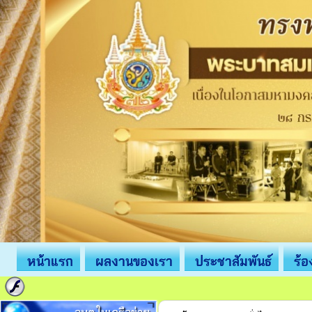
หน้าแรก
ผลงานของเรา
ประชาสัมพันธ์
ร้อ