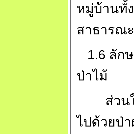
หมู่บ้านทั้ง
สาธารณะ
1.6 ลัก
ป่าไม้
ส่วนให
ไปด้วยป่า