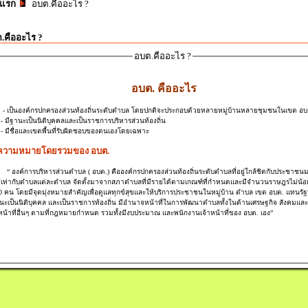
าแรก
อบต.คืออะไร ?
.คืออะไร ?
อบต.คืออะไร ?
อบต. คืออะไร
ป็นองค์กรปกครองส่วนท้องถิ่นระดับตำบล โดยปกติจะประกอบด้วยหลายหมู่บ้านหลายชุมชนในเขต อบต
ฐานะเป็นนิติบุคคลและเป็นราชการบริหารส่วนท้องถิ่น
ีชื่อและเขตพื้นที่รับผิดชอบของตนเองโดยเฉพาะ
ามหมายโดยรวมของ อบต.
ค์การบริหารส่วนตำบล ( อบต.) คือองค์กรปกครองส่วนท้องถิ่นระดับตำบลที่อยู่ใกล้ชิดกับประชาชนมาก
ที่เท่ากับตำบลแต่ละตำบล จัดตั้งมาจากสภาตำบลที่มีรายได้ตามเกณฑ์ที่กำหนดและมีจำนวนราษฎรไม่น้อ
0 คน โดยมีจุดมุ่งหมายสำคัญเพื่อดูแลทุกข์สุขและให้บริการประชาชนในหมู่บ้าน ตำบล เขต อบต. แทนร
นะเป็นนิติบุคคล และเป็นราชการท้องถิ่น มีอำนาจหน้าที่ในการพัฒนาตำบลทั้งในด้านเศรษฐกิจ สังคมแ
น้าที่อื่นๆ ตามที่กฎหมายกำหนด รวมทั้งมีงบประมาณ และพนักงานเจ้าหน้าที่ของ อบต. เอง”