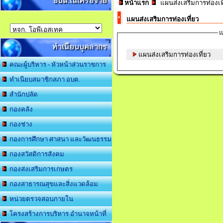
อบต.ในเครือข่าย
หน้าแรก
แผนส่งเสริมการท่องเท
แผนส่งเสริมการท่องเที่ยว
แ
ทำเนียบบุคลากร
แผนส่งเสริมการท่องเที่ยว
คณะผู้บริหาร - หัวหน้าส่วนราชการ
ทำเนียบสมาชิกสภา อบต.
สำนักปลัด
กองคลัง
กองช่าง
กองการศึกษา ศาสนา และวัฒนธรรม
กองสวัสดิการสังคม
กองส่งเสริมการเกษตร
กองสาธารณสุขและสิ่งแวดล้อม
หน่วยตรวจสอบภายใน
โครงสร้างการบริหาร อำนาจหน้าที่