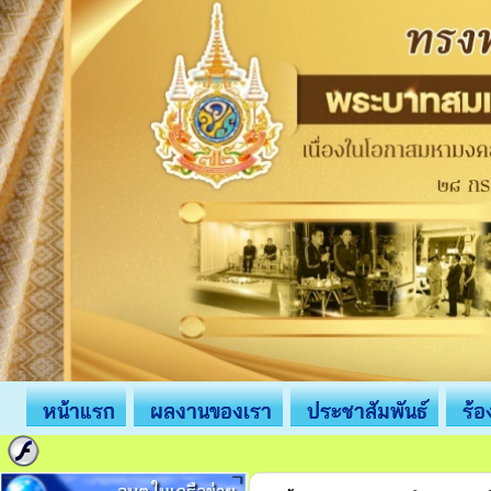
หน้าแรก
ผลงานของเรา
ประชาสัมพันธ์
ร้อ