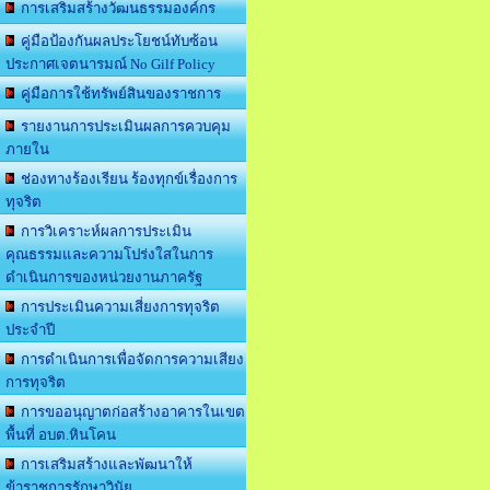
การเสริมสร้างวัฒนธรรมองค์กร
คู่มือป้องกันผลประโยชน์ทับซ้อน
ประกาศเจตนารมณ์ No Gilf Policy
คู่มือการใช้ทรัพย์สินของราชการ
รายงานการประเมินผลการควบคุม
ภายใน
ช่องทางร้องเรียน ร้องทุกข์เรื่องการ
ทุจริต
การวิเคราะห์ผลการประเมิน
คุณธรรมและความโปร่งใสในการ
ดำเนินการของหน่วยงานภาครัฐ
การประเมินความเสี่ยงการทุจริต
ประจำปี
การดำเนินการเพื่อจัดการความเสียง
การทุจริต
การขออนุญาตก่อสร้างอาคารในเขต
พื้นที่ อบต.หินโคน
การเสริมสร้างและพัฒนาให้
ข้าราชการรักษาวินัย