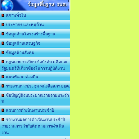
ข้อมูลพื้นฐาน อบต.
สภาพทั่วไป
ประชากร และหมู่บ้าน
ข้อมูลด้านโครงสร้างพื้นฐาน
ข้อมูลด้านเศรษฐกิจ
ข้อมูลด้านสังคม
กฎหมาย ระเบียบ ข้อบังคับ มติคณะ
รัฐมนตรีที่เกี่ยวข้องในการปฏิบัติงาน
แผนพัฒนาท้องถิ่น
รายงานการประชุม หนังสือสภา อบต.
ข้อบัญญัติงบประมาณรายจ่ายประจำ
ปี
แผนการดำเนินงานประจำปี
รายงานผลการดำเนินงานประจำปี
รายงานการกำกับติดตามการดำเนิน
งาน