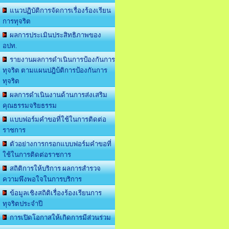
แนวปฏิบัติการจัดการเรื่องร้องเรียน
การทุจริต
ผลการประเมินประสิทธิภาพของ
อปท.
รายงานผลการดำเนินการป้องกันการ
ทุจริต ตามแผนปฎิบ้ติการป้องกันการ
ทุจริต
ผลการดำเนินงานด้านการส่งเสริม
คุณธรรมจริยธรรม
แบบฟอร์มคำขอที่ใช้ในการติดต่อ
ราชการ
ตัวอย่างการกรอกแบบฟอร์มคำขอที่
ใช้ในการติดต่อราชการ
สถิติการให้บริการ ผลการสำรวจ
ความพึงพอใจในการบริการ
ข้อมูลเชิงสถิติเรื่องร้องเรียนการ
ทุจริตประจำปี
การเปิดโอกาสให้เกิดการมีส่วนร่วม