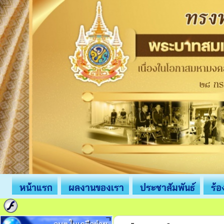
หน้าแรก
ผลงานของเรา
ประชาสัมพันธ์
ร้อ