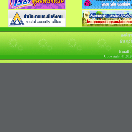
องค์ก
อำเภอล
Email
:
Copyright © 202