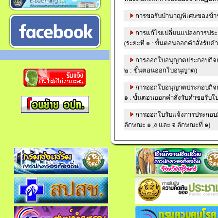
การขอรับบำนาญพิเศษของข้ารา
การแก้ไขเปลี่ยนแปลงการประก
(ระยะที่ ๑ : ขั้นตอนออกคำสั่งรั
การออกใบอนุญาตประกอบกิจการ
๒ : ขั้นตอนออกใบอนุญาต)
การออกใบอนุญาตประกอบกิจการ
๑ : ขั้นตอนออกคำสั่งรับคำขอรับใ
การออกใบรับแจ้งการประกอบกิ
ลักษณะ ๑ ,ง และ จ ลักษณะที่ ๑)