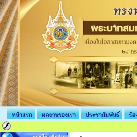
หน้าแรก
ผลงานของเรา
ประชาสัมพันธ์
ร้อ