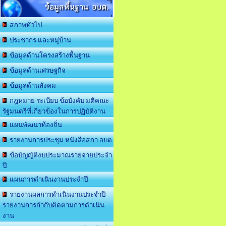
ข้อมูลพื้นฐาน อบต.
สภาพทั่วไป
ประชากร และหมู่บ้าน
ข้อมูลด้านโครงสร้างพื้นฐาน
ข้อมูลด้านเศรษฐกิจ
ข้อมูลด้านสังคม
กฎหมาย ระเบียบ ข้อบังคับ มติคณะ
รัฐมนตรีที่เกี่ยวข้องในการปฏิบัติงาน
แผนพัฒนาท้องถิ่น
รายงานการประชุม หนังสือสภา อบต.
ข้อบัญญัติงบประมาณรายจ่ายประจำ
ปี
แผนการดำเนินงานประจำปี
รายงานผลการดำเนินงานประจำปี
รายงานการกำกับติดตามการดำเนิน
งาน