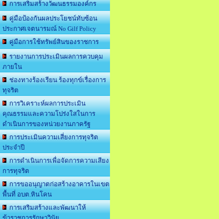
การเสริมสร้างวัฒนธรรมองค์กร
คู่มือป้องกันผลประโยชน์ทับซ้อน
ประกาศเจตนารมณ์ No Gilf Policy
คู่มือการใช้ทรัพย์สินของราชการ
รายงานการประเมินผลการควบคุม
ภายใน
ช่องทางร้องเรียน ร้องทุกข์เรื่องการ
ทุจริต
การวิเคราะห์ผลการประเมิน
คุณธรรมและความโปร่งใสในการ
ดำเนินการของหน่วยงานภาครัฐ
การประเมินความเสี่ยงการทุจริต
ประจำปี
การดำเนินการเพื่อจัดการความเสียง
การทุจริต
การขออนุญาตก่อสร้างอาคารในเขต
พื้นที่ อบต.หินโคน
การเสริมสร้างและพัฒนาให้
ข้าราชการรักษาวินัย