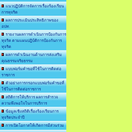
แนวปฏิบัติการจัดการเรื่องร้องเรียน
การทุจริต
ผลการประเมินประสิทธิภาพของ
อปท.
รายงานผลการดำเนินการป้องกันการ
ทุจริต ตามแผนปฎิบ้ติการป้องกันการ
ทุจริต
ผลการดำเนินงานด้านการส่งเสริม
คุณธรรมจริยธรรม
แบบฟอร์มคำขอที่ใช้ในการติดต่อ
ราชการ
ตัวอย่างการกรอกแบบฟอร์มคำขอที่
ใช้ในการติดต่อราชการ
สถิติการให้บริการ ผลการสำรวจ
ความพึงพอใจในการบริการ
ข้อมูลเชิงสถิติเรื่องร้องเรียนการ
ทุจริตประจำปี
การเปิดโอกาสให้เกิดการมีส่วนร่วม