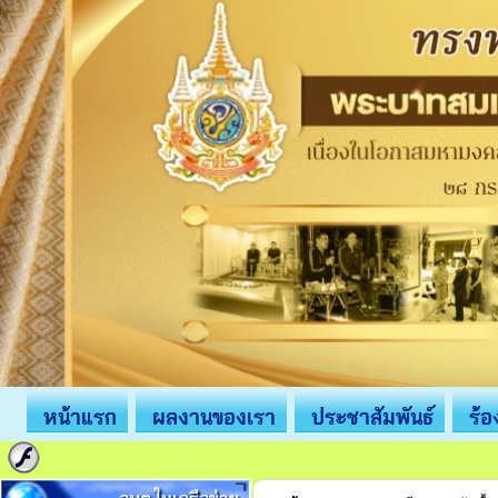
หน้าแรก
ผลงานของเรา
ประชาสัมพันธ์
ร้อ