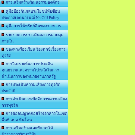
การเสริมสร้างวัฒนธรรมองค์กร
คู่มือป้องกันผลประโยชน์ทับซ้อน
ประกาศเจตนารมณ์ No Gilf Policy
คู่มือการใช้ทรัพย์สินของราชการ
รายงานการประเมินผลการควบคุม
ภายใน
ช่องทางร้องเรียน ร้องทุกข์เรื่องการ
ทุจริต
การวิเคราะห์ผลการประเมิน
คุณธรรมและความโปร่งใสในการ
ดำเนินการของหน่วยงานภาครัฐ
การประเมินความเสี่ยงการทุจริต
ประจำปี
การดำเนินการเพื่อจัดการความเสียง
การทุจริต
การขออนุญาตก่อสร้างอาคารในเขต
พื้นที่ อบต.หินโคน
การเสริมสร้างและพัฒนาให้
ข้าราชการรักษาวินัย