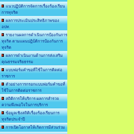
แนวปฏิบัติการจัดการเรื่องร้องเรียน
การทุจริต
ผลการประเมินประสิทธิภาพของ
อปท.
รายงานผลการดำเนินการป้องกันการ
ทุจริต ตามแผนปฎิบ้ติการป้องกันการ
ทุจริต
ผลการดำเนินงานด้านการส่งเสริม
คุณธรรมจริยธรรม
แบบฟอร์มคำขอที่ใช้ในการติดต่อ
ราชการ
ตัวอย่างการกรอกแบบฟอร์มคำขอที่
ใช้ในการติดต่อราชการ
สถิติการให้บริการ ผลการสำรวจ
ความพึงพอใจในการบริการ
ข้อมูลเชิงสถิติเรื่องร้องเรียนการ
ทุจริตประจำปี
การเปิดโอกาสให้เกิดการมีส่วนร่วม