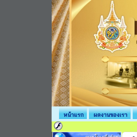
หน้าแรก
ผลงานของเรา