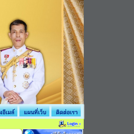
่งอีเมล์
แผนที่เว็บ
ติดต่อเรา