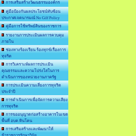
การเสริมสร้างวัฒนธรรมองค์กร
คู่มือป้องกันผลประโยชน์ทับซ้อน
ประกาศเจตนารมณ์ No Gilf Policy
คู่มือการใช้ทรัพย์สินของราชการ
รายงานการประเมินผลการควบคุม
ภายใน
ช่องทางร้องเรียน ร้องทุกข์เรื่องการ
ทุจริต
การวิเคราะห์ผลการประเมิน
คุณธรรมและความโปร่งใสในการ
ดำเนินการของหน่วยงานภาครัฐ
การประเมินความเสี่ยงการทุจริต
ประจำปี
การดำเนินการเพื่อจัดการความเสียง
การทุจริต
การขออนุญาตก่อสร้างอาคารในเขต
พื้นที่ อบต.หินโคน
การเสริมสร้างและพัฒนาให้
ข้าราชการรักษาวินัย