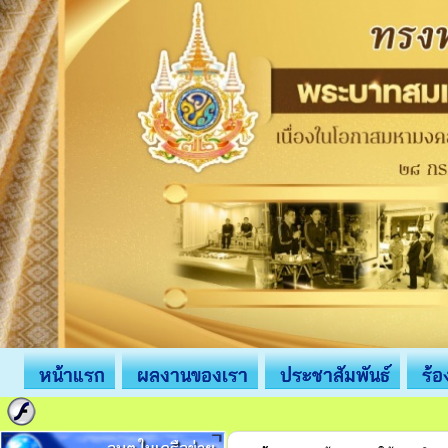
หน้าแรก
ผลงานของเรา
ประชาสัมพันธ์
ร้อ