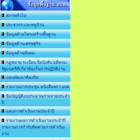
ข้อมูลพื้นฐาน อบต.
สภาพทั่วไป
ประชากร และหมู่บ้าน
ข้อมูลด้านโครงสร้างพื้นฐาน
ข้อมูลด้านเศรษฐกิจ
ข้อมูลด้านสังคม
กฎหมาย ระเบียบ ข้อบังคับ มติคณะ
รัฐมนตรีที่เกี่ยวข้องในการปฏิบัติงาน
แผนพัฒนาท้องถิ่น
รายงานการประชุม หนังสือสภา อบต.
ข้อบัญญัติงบประมาณรายจ่ายประจำ
ปี
แผนการดำเนินงานประจำปี
รายงานผลการดำเนินงานประจำปี
รายงานการกำกับติดตามการดำเนิน
งาน