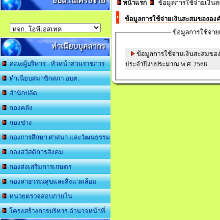
อบต.ในเครือข่าย
หน้าแรก
ข้อมูลการใช้จ่ายเงิน
ข้อมูลการใช้จ่ายเงินสะสมขององค
ข้อมูลการใช้จ่า
ทำเนียบบุคลากร
ข้อมูลการใช้จ่ายเงินสะสมของ
คณะผู้บริหาร - หัวหน้าส่วนราชการ
ประจำปีงบประมาณ พ.ศ. 2568
ทำเนียบสมาชิกสภา อบต.
สำนักปลัด
กองคลัง
กองช่าง
กองการศึกษา ศาสนา และวัฒนธรรม
กองสวัสดิการสังคม
กองส่งเสริมการเกษตร
กองสาธารณสุขและสิ่งแวดล้อม
หน่วยตรวจสอบภายใน
โครงสร้างการบริหาร อำนาจหน้าที่