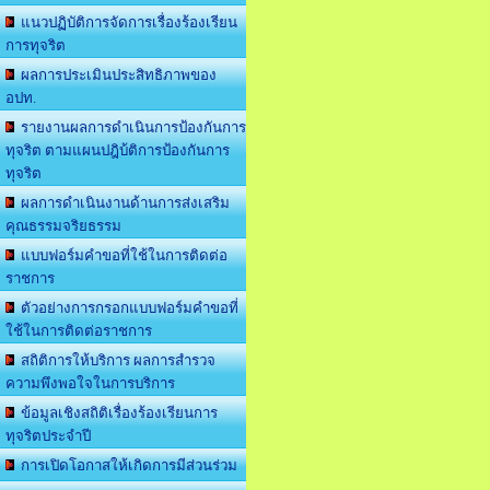
แนวปฏิบัติการจัดการเรื่องร้องเรียน
การทุจริต
ผลการประเมินประสิทธิภาพของ
อปท.
รายงานผลการดำเนินการป้องกันการ
ทุจริต ตามแผนปฎิบ้ติการป้องกันการ
ทุจริต
ผลการดำเนินงานด้านการส่งเสริม
คุณธรรมจริยธรรม
แบบฟอร์มคำขอที่ใช้ในการติดต่อ
ราชการ
ตัวอย่างการกรอกแบบฟอร์มคำขอที่
ใช้ในการติดต่อราชการ
สถิติการให้บริการ ผลการสำรวจ
ความพึงพอใจในการบริการ
ข้อมูลเชิงสถิติเรื่องร้องเรียนการ
ทุจริตประจำปี
การเปิดโอกาสให้เกิดการมีส่วนร่วม