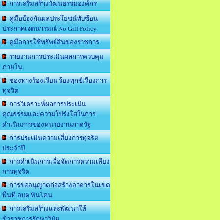
การเสริมสร้างวัฒนธรรมองค์กร
คู่มือป้องกันผลประโยชน์ทับซ้อน
ประกาศเจตนารมณ์ No Gilf Policy
คู่มือการใช้ทรัพย์สินของราชการ
รายงานการประเมินผลการควบคุม
ภายใน
ช่องทางร้องเรียน ร้องทุกข์เรื่องการ
ทุจริต
การวิเคราะห์ผลการประเมิน
คุณธรรมและความโปร่งใสในการ
ดำเนินการของหน่วยงานภาครัฐ
การประเมินความเสี่ยงการทุจริต
ประจำปี
การดำเนินการเพื่อจัดการความเสียง
การทุจริต
การขออนุญาตก่อสร้างอาคารในเขต
พื้นที่ อบต.หินโคน
การเสริมสร้างและพัฒนาให้
ข้าราชการรักษาวินัย