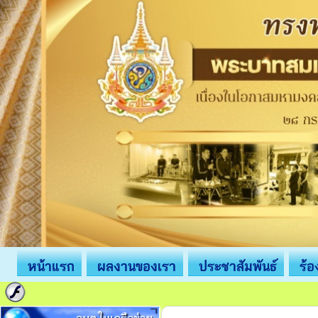
หน้าแรก
ผลงานของเรา
ประชาสัมพันธ์
ร้อ