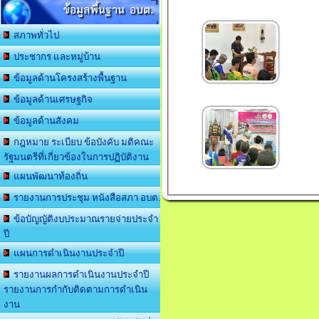
ข้อมูลพื้นฐาน อบต.
สภาพทั่วไป
ประชากร และหมู่บ้าน
ข้อมูลด้านโครงสร้างพื้นฐาน
ข้อมูลด้านเศรษฐกิจ
ข้อมูลด้านสังคม
กฎหมาย ระเบียบ ข้อบังคับ มติคณะ
รัฐมนตรีที่เกี่ยวข้องในการปฏิบัติงาน
แผนพัฒนาท้องถิ่น
รายงานการประชุม หนังสือสภา อบต.
ข้อบัญญัติงบประมาณรายจ่ายประจำ
ปี
แผนการดำเนินงานประจำปี
รายงานผลการดำเนินงานประจำปี
รายงานการกำกับติดตามการดำเนิน
งาน