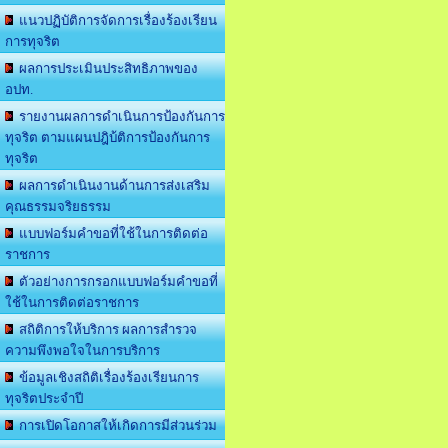
แนวปฏิบัติการจัดการเรื่องร้องเรียน
การทุจริต
ผลการประเมินประสิทธิภาพของ
อปท.
รายงานผลการดำเนินการป้องกันการ
ทุจริต ตามแผนปฎิบ้ติการป้องกันการ
ทุจริต
ผลการดำเนินงานด้านการส่งเสริม
คุณธรรมจริยธรรม
แบบฟอร์มคำขอที่ใช้ในการติดต่อ
ราชการ
ตัวอย่างการกรอกแบบฟอร์มคำขอที่
ใช้ในการติดต่อราชการ
สถิติการให้บริการ ผลการสำรวจ
ความพึงพอใจในการบริการ
ข้อมูลเชิงสถิติเรื่องร้องเรียนการ
ทุจริตประจำปี
การเปิดโอกาสให้เกิดการมีส่วนร่วม