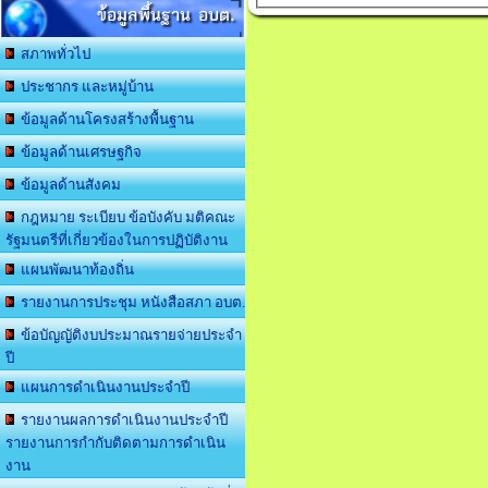
ข้อมูลพื้นฐาน อบต.
สภาพทั่วไป
ประชากร และหมู่บ้าน
ข้อมูลด้านโครงสร้างพื้นฐาน
ข้อมูลด้านเศรษฐกิจ
ข้อมูลด้านสังคม
กฎหมาย ระเบียบ ข้อบังคับ มติคณะ
รัฐมนตรีที่เกี่ยวข้องในการปฏิบัติงาน
แผนพัฒนาท้องถิ่น
รายงานการประชุม หนังสือสภา อบต.
ข้อบัญญัติงบประมาณรายจ่ายประจำ
ปี
แผนการดำเนินงานประจำปี
รายงานผลการดำเนินงานประจำปี
รายงานการกำกับติดตามการดำเนิน
งาน