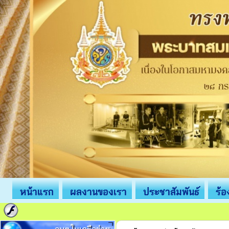
หน้าแรก
ผลงานของเรา
ประชาสัมพันธ์
ร้อ