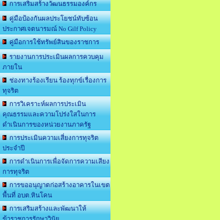
การเสริมสร้างวัฒนธรรมองค์กร
คู่มือป้องกันผลประโยชน์ทับซ้อน
ประกาศเจตนารมณ์ No Gilf Policy
คู่มือการใช้ทรัพย์สินของราชการ
รายงานการประเมินผลการควบคุม
ภายใน
ช่องทางร้องเรียน ร้องทุกข์เรื่องการ
ทุจริต
การวิเคราะห์ผลการประเมิน
คุณธรรมและความโปร่งใสในการ
ดำเนินการของหน่วยงานภาครัฐ
การประเมินความเสี่ยงการทุจริต
ประจำปี
การดำเนินการเพื่อจัดการความเสียง
การทุจริต
การขออนุญาตก่อสร้างอาคารในเขต
พื้นที่ อบต.หินโคน
การเสริมสร้างและพัฒนาให้
ข้าราชการรักษาวินัย