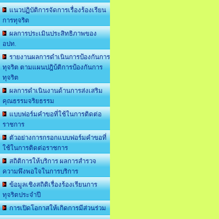
แนวปฏิบัติการจัดการเรื่องร้องเรียน
การทุจริต
ผลการประเมินประสิทธิภาพของ
อปท.
รายงานผลการดำเนินการป้องกันการ
ทุจริต ตามแผนปฎิบ้ติการป้องกันการ
ทุจริต
ผลการดำเนินงานด้านการส่งเสริม
คุณธรรมจริยธรรม
แบบฟอร์มคำขอที่ใช้ในการติดต่อ
ราชการ
ตัวอย่างการกรอกแบบฟอร์มคำขอที่
ใช้ในการติดต่อราชการ
สถิติการให้บริการ ผลการสำรวจ
ความพึงพอใจในการบริการ
ข้อมูลเชิงสถิติเรื่องร้องเรียนการ
ทุจริตประจำปี
การเปิดโอกาสให้เกิดการมีส่วนร่วม