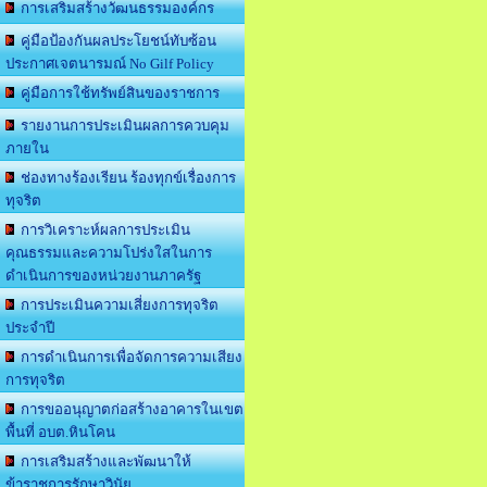
การเสริมสร้างวัฒนธรรมองค์กร
คู่มือป้องกันผลประโยชน์ทับซ้อน
ประกาศเจตนารมณ์ No Gilf Policy
คู่มือการใช้ทรัพย์สินของราชการ
รายงานการประเมินผลการควบคุม
ภายใน
ช่องทางร้องเรียน ร้องทุกข์เรื่องการ
ทุจริต
การวิเคราะห์ผลการประเมิน
คุณธรรมและความโปร่งใสในการ
ดำเนินการของหน่วยงานภาครัฐ
การประเมินความเสี่ยงการทุจริต
ประจำปี
การดำเนินการเพื่อจัดการความเสียง
การทุจริต
การขออนุญาตก่อสร้างอาคารในเขต
พื้นที่ อบต.หินโคน
การเสริมสร้างและพัฒนาให้
ข้าราชการรักษาวินัย