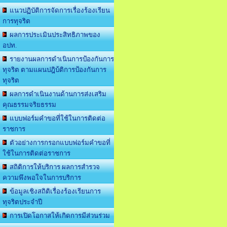
แนวปฏิบัติการจัดการเรื่องร้องเรียน
การทุจริต
ผลการประเมินประสิทธิภาพของ
อปท.
รายงานผลการดำเนินการป้องกันการ
ทุจริต ตามแผนปฎิบ้ติการป้องกันการ
ทุจริต
ผลการดำเนินงานด้านการส่งเสริม
คุณธรรมจริยธรรม
แบบฟอร์มคำขอที่ใช้ในการติดต่อ
ราชการ
ตัวอย่างการกรอกแบบฟอร์มคำขอที่
ใช้ในการติดต่อราชการ
สถิติการให้บริการ ผลการสำรวจ
ความพึงพอใจในการบริการ
ข้อมูลเชิงสถิติเรื่องร้องเรียนการ
ทุจริตประจำปี
การเปิดโอกาสให้เกิดการมีส่วนร่วม