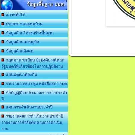
ข้อมูลพื้นฐาน อบต.
สภาพทั่วไป
ประชากร และหมู่บ้าน
ข้อมูลด้านโครงสร้างพื้นฐาน
ข้อมูลด้านเศรษฐกิจ
ข้อมูลด้านสังคม
กฎหมาย ระเบียบ ข้อบังคับ มติคณะ
รัฐมนตรีที่เกี่ยวข้องในการปฏิบัติงาน
แผนพัฒนาท้องถิ่น
รายงานการประชุม หนังสือสภา อบต.
ข้อบัญญัติงบประมาณรายจ่ายประจำ
ปี
แผนการดำเนินงานประจำปี
รายงานผลการดำเนินงานประจำปี
รายงานการกำกับติดตามการดำเนิน
งาน