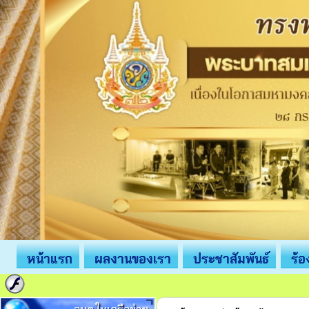
หน้าแรก
ผลงานของเรา
ประชาสัมพันธ์
ร้อ