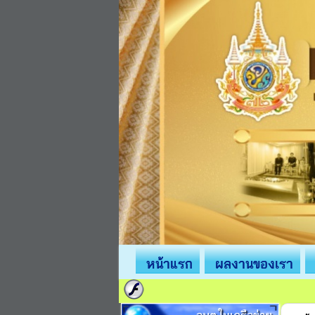
หน้าแรก
ผลงานของเรา