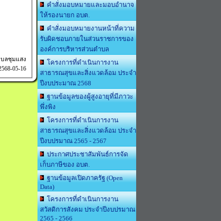
คำสั่งมอบหมายและมอบอำนาจ
ให้รองนายก อบต.
คำสั่งมอบหมายงานหน้าที่ความ
รับผิดชอบภายในส่วนราชการของ
องค์การบริหารส่วนตำบล
ำบลชุมแสง
โครงการที่ดำเนินการงาน
 2568-05-16
สาธารณสุขและสิ่งแวดล้อม ประจำ
ปีงบประมาณ 2568
ฐานข้อมูลของผู้สูงอายุที่มีภาวะ
พึ่งพิง
โครงการที่ดำเนินการงาน
สาธารณสุขและสิ่งแวดล้อม ประจำ
ปีงบปรมาณ 2565 - 2567
ประกาศประชาสัมพันธ์การจัด
เก็บภาษีของ อบต.
ฐานข้อมูลเปิดภาครัฐ (Open
Data)
โครงการที่ดำเนินการงาน
สวัสดิการสังคม ประจำปีงบปรมาณ
2565 - 2566