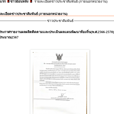
าแรก
ข่าวย้อนหลัง
รายละเอียดข่าวประชาสัมพันธ์ (ภายนอกหน่วยงาน)
ละเอียดข่าวประชาสัมพันธ์ (ภายนอกหน่วยงาน)
ข่าวประชาสัมพันธ์
ประกาศรายงานผลผลิตติดตามและประเมินผลแผนพัฒนาท้องถิ่น(พ.ศ.2566-2570
บประมาณ2567