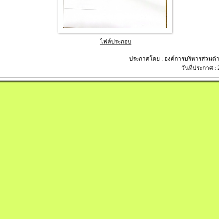
ไฟล์ประกอบ
ประกาศโดย : องค์การบริหารส่วนต
วันที่ประกาศ :