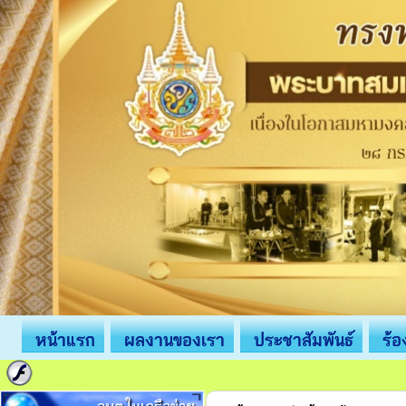
หน้าแรก
ผลงานของเรา
ประชาสัมพันธ์
ร้อ