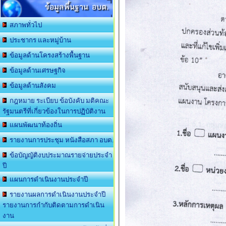
ข้อมูลพื้นฐาน อบต.
สภาพทั่วไป
ประชากร และหมู่บ้าน
ข้อมูลด้านโครงสร้างพื้นฐาน
ข้อมูลด้านเศรษฐกิจ
ข้อมูลด้านสังคม
กฎหมาย ระเบียบ ข้อบังคับ มติคณะ
รัฐมนตรีที่เกี่ยวข้องในการปฏิบัติงาน
แผนพัฒนาท้องถิ่น
รายงานการประชุม หนังสือสภา อบต.
ข้อบัญญัติงบประมาณรายจ่ายประจำ
ปี
แผนการดำเนินงานประจำปี
รายงานผลการดำเนินงานประจำปี
รายงานการกำกับติดตามการดำเนิน
งาน