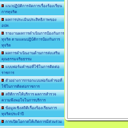
แนวปฏิบัติการจัดการเรื่องร้องเรียน
การทุจริต
ผลการประเมินประสิทธิภาพของ
อปท.
รายงานผลการดำเนินการป้องกันการ
ทุจริต ตามแผนปฎิบ้ติการป้องกันการ
ทุจริต
ผลการดำเนินงานด้านการส่งเสริม
คุณธรรมจริยธรรม
แบบฟอร์มคำขอที่ใช้ในการติดต่อ
ราชการ
ตัวอย่างการกรอกแบบฟอร์มคำขอที่
ใช้ในการติดต่อราชการ
สถิติการให้บริการ ผลการสำรวจ
ความพึงพอใจในการบริการ
ข้อมูลเชิงสถิติเรื่องร้องเรียนการ
ทุจริตประจำปี
การเปิดโอกาสให้เกิดการมีส่วนร่วม