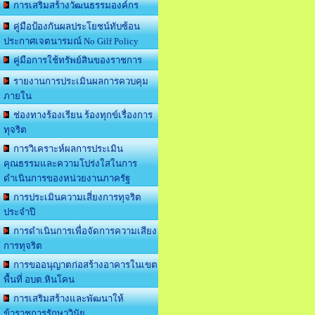
การเสริมสร้างวัฒนธรรมองค์กร
คู่มือป้องกันผลประโยชน์ทับซ้อน
ประกาศเจตนารมณ์ No Gilf Policy
คู่มือการใช้ทรัพย์สินของราชการ
รายงานการประเมินผลการควบคุม
ภายใน
ช่องทางร้องเรียน ร้องทุกข์เรื่องการ
ทุจริต
การวิเคราะห์ผลการประเมิน
คุณธรรมและความโปร่งใสในการ
ดำเนินการของหน่วยงานภาครัฐ
การประเมินความเสี่ยงการทุจริต
ประจำปี
การดำเนินการเพื่อจัดการความเสียง
การทุจริต
การขออนุญาตก่อสร้างอาคารในเขต
พื้นที่ อบต.หินโคน
การเสริมสร้างและพัฒนาให้
ข้าราชการรักษาวินัย